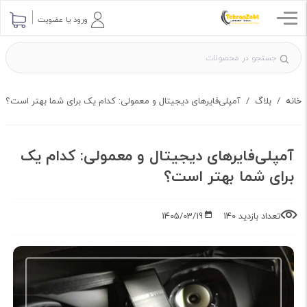
ارسال پرسش
ورود یا عضویت
خانه
بلاگ
آمپلی‌فایرهای دیجیتال و معمولی: کدام یک برای شما بهتر است؟
آمپلی‌فایرهای دیجیتال و معمولی: کدام یک
برای شما بهتر است؟
تعداد بازدید 140
1405/03/19