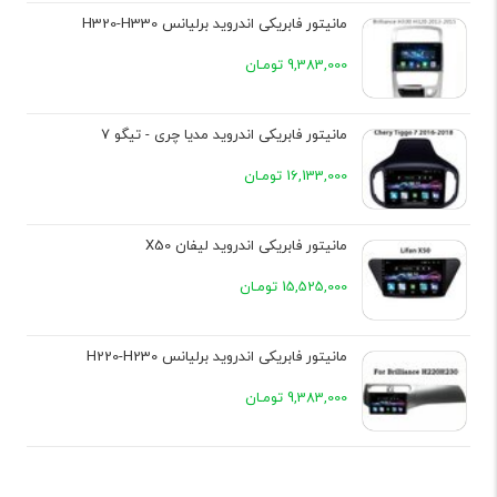
مانیتور فابریکی اندروید برلیانس H320-H330
9,383,000 تومـان
مانیتور فابریکی اندروید مدیا چری - تیگو 7
16,133,000 تومـان
مانیتور فابریکی اندروید لیفان X50
15,525,000 تومـان
مانیتور فابریکی اندروید برلیانس H220-H230
9,383,000 تومـان