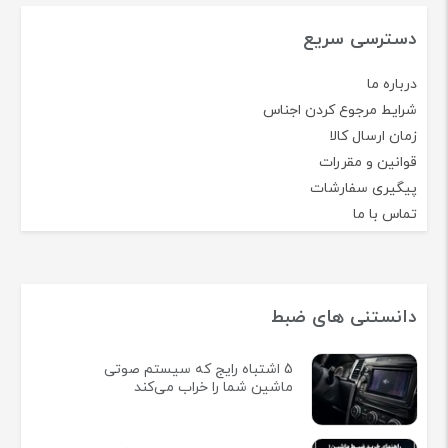
دسترسی سریع
درباره ما
شرایط مرجوع کردن اجناس
زمان ارسال کالا
قوانین و مقررات
پیگیری سفارشات
تماس با ما
دانستنی های ضبط
5 اشتباه رایج که سیستم صوتی
ماشین شما را خراب می‌کند