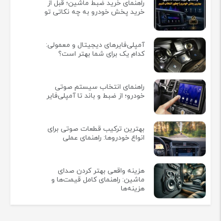
راهنمای خرید ضبط ماشین؛ قبل از
خرید پخش خودرو به چه نکاتی تو
آمپلی‌فایرهای دیجیتال و معمولی:
کدام یک برای شما بهتر است؟
راهنمای انتخاب سیستم صوتی
خودرو؛ از ضبط و باند تا آمپلی‌فایر
بهترین ترکیب قطعات صوتی برای
انواع خودروها: راهنمای عملی
هزینه واقعی بهتر کردن صدای
ماشین: راهنمای کامل قیمت‌ها و
هزینه‌ها