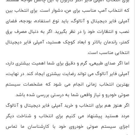
برای انتخاب آمپلی فایر اکثر کاربران با این چالش مواجه هستند
که انتخاب آمپ مناسب برای من، دشوار است. برای انتخاب بین
آمپلی فایر دیجیتال و آنالوگ، باید نوع استفاده، بودجه، فضای
نصب و انتظارات خود را در نظر بگیرید. اگر به دنبال مصرف برق
کمتر، راندمان بالاتر و ابعاد کوچک هستید، آمپلی فایر دیجیتال
انتخابی مناسب است.
اما اگر صدای طبیعی، گرم و دقیق برای شما اهمیت بیشتری دارد،
آمپلی فایر آنالوگ می تواند رضایت بیشتری ایجاد کند. در نهایت،
بهترین انتخاب زمانی انجام می شود که مشخصات سیستم
صوتی خودرو و نیاز واقعی شما به درستی بررسی شده باشد.
اگر هنوز هم برای انتخاب و خرید آمپلی فایر دیجیتال و آنالوگ
مردد هستید پیشنهاد می کنیم برای انتخاب و شناخت دیگر
اجزای سیستم صوتی خودروی خود با کارشناسان ما تماس