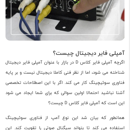
آمپلی فایر دیجیتال چیست؟
اگرچه آمپلی فایر کلاس D در بازار با عنوان آمپلی فایر دیجیتال
شناخته می شود، اما از نظر فنی کاملا دیجیتال نیست و بر پایه
فناوری سوئیچینگ کار می کند. اگر با این اصطلاحات تخصصی
آشنا نباشید احتمالا اولین سوالی که برای شما ایجاد می شود
این است که آمپلی فایر کلاس D چیست؟
همانطور که بیان شد این نوع آمپ از فناوری سوئیچینگ
استفاده می کند تا بتواند سیگنال صوتی را تقویت کند. این