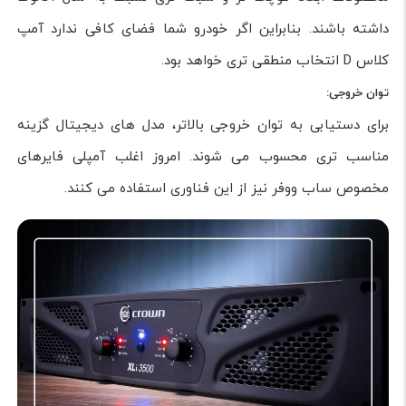
داشته باشند. بنابراین اگر خودرو شما فضای کافی ندارد آمپ
کلاس D انتخاب منطقی تری خواهد بود.
توان خروجی:
برای دستیابی به توان خروجی بالاتر، مدل های دیجیتال گزینه
مناسب تری محسوب می شوند. امروز اغلب آمپلی فایرهای
مخصوص ساب ووفر نیز از این فناوری استفاده می کنند.