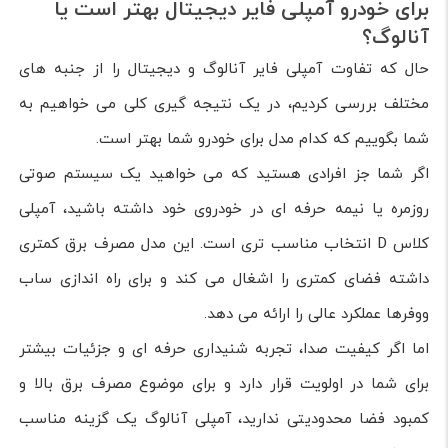
برای خودرو آمپلی فایر دیجیتال بهتر است یا
آنالوگ؟
حال که تفاوت آمپلی فایر آنالوگ و دیجیتال را از جنبه های
مختلف بررسی کردیم، در یک نتیجه گیری کلی می خواهیم به
شما بگوییم که کدام مدل برای خودرو شما بهتر است.
اگر شما جز افرادی هستید که می خواهید یک سیستم صوتی
روزمره یا نیمه حرفه ای در خودروی خود داشته باشید، آمپلی
کلاس D انتخاب مناسب تری است. این مدل مصرف برق کمتری
داشته فضای کمتری را اشغال می کند و برای راه اندازی ساب
ووفرها عملکرد عالی را ارائه می دهد.
اما اگر کیفیت صدا، تجربه شنیداری حرفه ای و جزئیات بیشتر
برای شما در اولویت قرار دارد و برای موضوع مصرف برق بالا و
کمبود فضا محدودیتی ندارید، آمپلی آنالوگ یک گزینه مناسب