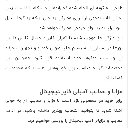
طراحی به گونه ای انجام شده که راندمان دستگاه بالا است. پس
بخش قابل توجهی از انرژی مصرفی به جای اینکه به گرما تبدیل
شود برای تولید توان خروجی مصرف خواهد شد.
این ویژگی ها موجب شده تا آمپلی فایر دیجیتال کلاس D این
روزها در بسیاری از سیستم های صوتی خودرو و تجهیزات حرفه
ای و ساب ووفرها مورد استفاده قرار گیرد. همچنین این
محصولات گزینه مناسب برای خودروهایی هستند که محدودیت
فضا دارند.
مزایا و معایب آمپلی فایر دیجیتال
برای خرید هر محصولی لازم است با مزایا و معایب آن به خوبی
آشنا شوید تا بتوانید انتخاب بهتری داشته باشید. در ادامه
معایب و مزایای آمپ دیجیتال را بررسی خواهیم کرد.