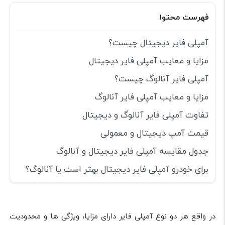
فهرست محتوا
آمپلی فایر دیجیتال چیست؟
مزایا و معایب آمپلی فایر دیجیتال
آمپلی فایر آنالوگ چیست؟
مزایا و معایب آمپلی فایر آنالوگ
تفاوت آمپلی فایر آنالوگ و دیجیتال
قیمت آمپ دیجیتال و معمولی
جدول مقایسه آمپلی فایر دیجیتال و آنالوگ
برای خودرو آمپلی فایر دیجیتال بهتر است یا آنالوگ؟
در واقع هر دو نوع آمپلی فایر دارای مزایا، ویژگی ها و محدودیت