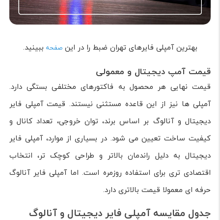
بهترین آمپلی فایرهای تهران ضبط را در این
ببینید.
صفحه
قیمت آمپ دیجیتال و معمولی
قیمت نهایی هر محصول به فاکتورهای مختلفی بستگی دارد.
آمپلی ها نیز از این قاعده مستثنی نیستند. قیمت آمپلی فایر
دیجیتال و آنالوگ بر اساس برند، توان خروجی، تعداد کانال و
کیفیت ساخت تعیین می شود. در بسیاری از موارد، آمپلی فایر
دیجیتال به دلیل راندمان بالاتر و طراحی کوچک تر، انتخاب
اقتصادی تری برای استفاده روزمره است. اما آمپلی فایر آنالوگ
حرفه ای معمولا قیمت بالاتری دارد.
جدول مقایسه آمپلی فایر دیجیتال و آنالوگ