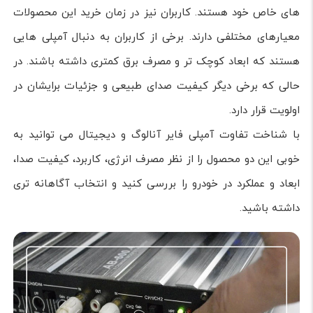
های خاص خود هستند. کاربران نیز در زمان خرید این محصولات
معیارهای مختلفی دارند. برخی از کاربران به دنبال آمپلی هایی
هستند که ابعاد کوچک تر و مصرف برق کمتری داشته باشند. در
حالی که برخی دیگر کیفیت صدای طبیعی و جزئیات برایشان در
اولویت قرار دارد.
با شناخت تفاوت آمپلی فایر آنالوگ و دیجیتال می توانید به
خوبی این دو محصول را از نظر مصرف انرژی، کاربرد، کیفیت صدا،
ابعاد و عملکرد در خودرو را بررسی کنید و انتخاب آگاهانه تری
داشته باشید.