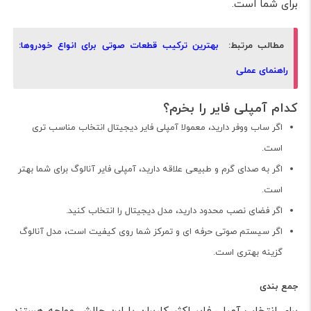
برای شما است.
مطالب مرتبط:
بهترین ترکیب قطعات صوتی برای انواع خودروها:
راهنمای عملی
کدام آمپلی فایر را بخرم؟
اگر ساب ووفر دارید، معمولا آمپلی فایر دیجیتال انتخاب مناسب تری
است.
اگر به صدای گرم و طبیعی علاقه دارید، آمپلی فایر آنالوگ برای شما بهتر
است.
اگر فضای نصب محدود دارید، مدل دیجیتال را انتخاب کنید.
اگر سیستم صوتی حرفه ای و تمرکز شما روی کیفیت است، مدل آنالوگ
گزینه بهتری است.
جمع بندی