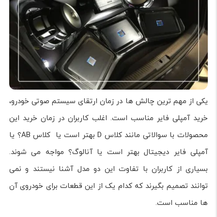
یکی از مهم ترین چالش ها در زمان ارتقای سیستم صوتی خودرو،
خرید آمپلی فایر مناسب است. اغلب کاربران در زمان خرید این
محصولات با سوالاتی مانند کلاس D بهتر است یا کلاس AB؟ یا
آمپلی فایر دیجیتال بهتر است یا آنالوگ؟ مواجه می شوند.
بسیاری از کاربران با تفاوت این دو مدل آشنا نیستند و نمی
توانند تصمیم بگیرند که کدام یک از این قطعات برای خودروی آن
ها مناسب است.