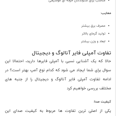
مناسب برای شنوندگان حرفه ای موسیقی
معایب:
مصرف برق بیشتر
تولید گرمای بالاتر
ابعاد و وزن بیشتر
تفاوت آمپلی فایر آنالوگ و دیجیتال
حالا که یک آشنایی نسبی با آمپلی فایرها دارید، احتمالا این
سوال برای شما ایجاد می شود که کدام نوع آمپ بهتر است؟ در
ادامه تفاوت آمپلی فایر آنالوگ و دیجیتال را از جنبه های
مختلف بررسی خواهیم کرد
کیفیت صدا:
یکی از اصلی ترین تفاوت ها مربوط به کیفیت صدای این