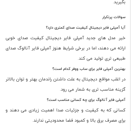
بگیرید.
سوالات پرتکرار
آیا آمپلی فایر دیجیتال کیفیت صدای کمتری دارد؟
خیر. مدل های جدید آمپلی فایر دیجیتال کیفیت صدای خوبی
ارائه می دهند، اما در برخی شرایط هنوز آمپلی فایر آنالوگ صدای
طبیعی تری تولید می کند.
بهترین آمپلی فایر برای ساب ووفر کدام است؟
در اغلب مواقع دیجیتال به علت داشتن راندمان بهتر و توان بالاتر
گزینه مناسب تری به شمار می رود.
آمپلی فایر آنالوگ برای چه کسانی مناسب است؟
کسانی که به کیفیت و جزئیات صدا اهمیت زیادی می دهند و
برای مصرف برق بالا و کمبود فضا محدودیتی ندارند.