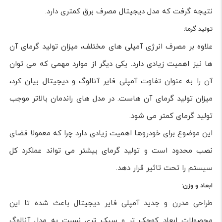
نتیجه گرفت که مدل دیجیتال مصرف برق کمتری دارد.
تولید گرما:
علاوه بر مصرف انرژی آمپلی های مختلف، میزان تولید گرمای آن
ها نیز اهمیت زیادی دارد. یکی دیگر از موارد مهمی که می توان
آن را به عنوان تفاوت آمپلی فایر آنالوگ و دیجیتال بیان کرد،
میزان تولید گرمای آن هاست. در مدل های راندمان بالاتر موجب
تولید گرمای کمتر می شود.
این موضوع برای خودروها اهمیت زیادی دارد چرا که معمولا فضای
نصب محدود است و تولید گرمای بیشتر می تواند عملکرد کل
سیستم را تحت تاثیر قرار دهد.
ابعاد و وزن:
طراحی مدرن و جدید آمپلی فایر دیجیتال باعث شده تا این
محصولات ابعاد کوچک تر و سبک تری نسبت به مدل آنالوگ