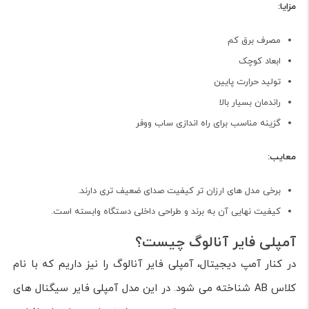
مزایا:
مصرف برق کم
ابعاد کوچک
تولید حرارت پایین
راندمان بسیار بالا
گزینه مناسب برای راه اندازی ساب ووفر
معایب:
برخی مدل های ارزان تر کیفیت صدای ضعیف تری دارند.
کیفیت نهایی آن به برند و طراحی داخلی دستگاه وابسته است.
آمپلی فایر آنالوگ چیست؟
در کنار آمپ دیجیتال، آمپلی فایر آنالوگ را نیز داریم که با نام
کلاس AB شناخته می شود. در این مدل آمپلی فایر سیگنال های