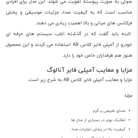
صوتی به صورت پیوسته تقویت می شوند. این مدل برای افرادی
مناسب است که به کیفیت صدا، جزئیات موسیقی و پخش
فرکانس های میانی و بالا اهمیت زیادی می دهند.
البته باید گفت که در گذشته اغلب سیستم های حرفه ای
خودرو از آمپلی فایر کلاس AB استفاده می کردند و این محصول
هنوز هم طرفداران خاص خود را دارد.
مزایا و معایب آمپلی فایر آنالوگ
مزایا و معایب آمپلی فایر کلاس AB به شرح زیر است.
مزایا:
صدای طبیعی و گرم
تفکیک بهتر در بسیاری از مدل ها
کیفیت بالا در پخش جزئیات صدا