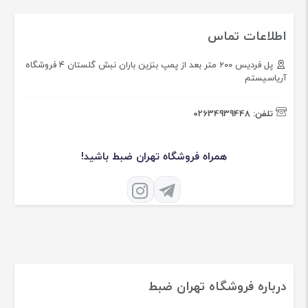
اطلاعات تماس
پل فردیس ۲۰۰ متر بعد از پمپ بنزین باران نبش گلستان ۴ فروشگاه
آریاسیستم
تلفن:
02634939448
همراه فروشگاه تهران ضبط باشید!
درباره فروشگاه تهران ضبط