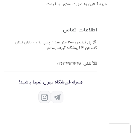
خرید آنلاین به صورت نقدی زیر قیمت
اطلاعات تماس
پل فردیس ۲۰۰ متر بعد از پمپ بنزین باران نبش
گلستان ۴ فروشگاه آریاسیستم
تلفن:
02634939448
همراه فروشگاه تهران ضبط باشید!