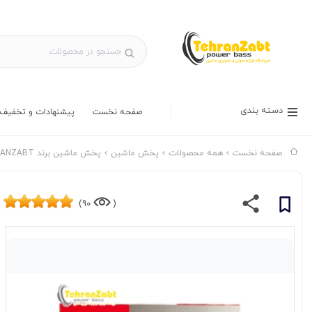
دسته بندی
صفحه نخست
پیشنهادات و تخفیف 
صفحه نخست
همه محصولات
پخش ماشین
پخش ماشین برند TEHRANZABT
90)
(