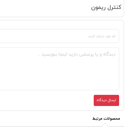
کنترل ریمون
ارسال دیدگاه
محصولات مرتبط