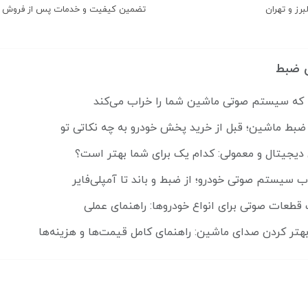
برز و تهران
تضمین کیفیت و خدمات پس از فروش
 ضبط
ضبط ماشین؛ قبل از خرید پخش خودرو به چه نکاتی تو
 دیجیتال و معمولی: کدام یک برای شما بهتر است؟
ب سیستم صوتی خودرو؛ از ضبط و باند تا آمپلی‌فایر
قطعات صوتی برای انواع خودروها: راهنمای عملی
هتر کردن صدای ماشین: راهنمای کامل قیمت‌ها و هزینه‌ها