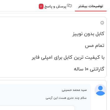
توضیحات بیشتر
پرسش و پاسخ
2
کابل بدون نوییز
تمام مس
با کیفیت ترین کابل برای امپلی فایر
گارانتی 10 ساله
سید محمد حسینی
سلام چند متری هست این آرسی