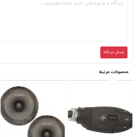
ارسال دیدگاه
محصولات مرتبط