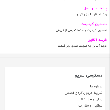
پرداخت در محل
ویژه استان البرز و تهران
تضـمین کیفـیفت
تضمین کیفیت و خدمات پس از فروش
خریــد آنلاین
خرید آنلاین به صورت نقدی زیر قیمت
دسترسی سریع
درباره ما
شرایط مرجوع کردن اجناس
زمان ارسال کالا
قوانین و مقررات