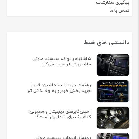
پیگیری سفارشات
تماس با ما
دانستنی های ضبط
5 اشتباه رایج که سیستم صوتی
ماشین شما را خراب می‌کند
راهنمای خرید ضبط ماشین؛ قبل از
خرید پخش خودرو به چه نکاتی تو
آمپلی‌فایرهای دیجیتال و معمولی:
کدام یک برای شما بهتر است؟
راهنمای انتخاب سیستم صوتی