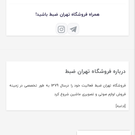
همراه فروشگاه تهران ضبط باشید!
درباره فروشگاه تهران ضبط
فروشگاه تهران ضبط فعالیت خود را درسال 1379 به طور تخصصی در زمینه
فروش لوازم صوتی و تصویری ماشین شروع کرد
[ادامه]