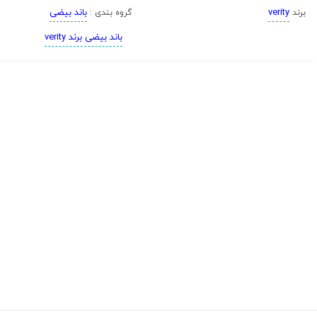
verity
باند بیضی
برند
گروه بندی :
باند بیضی برند verity