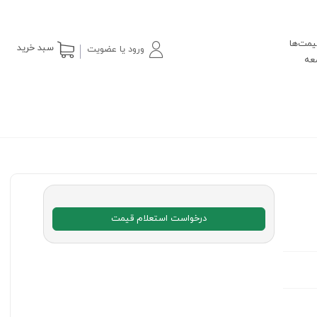
یمت‌ها
سبد خرید
ورود یا عضویت
درخواست استعلام قیمت