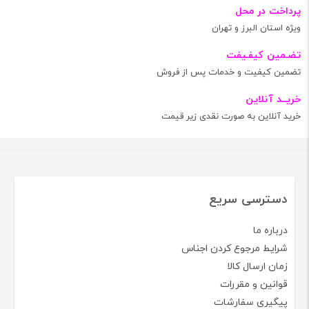
پرداخت در محل
ویژه استان البرز و تهران
تضـمین کیفـیفت
تضمین کیفیت و خدمات پس از فروش
خریــد آنلاین
خرید آنلاین به صورت نقدی زیر قیمت
دسترسی سریع
درباره ما
شرایط مرجوع کردن اجناس
زمان ارسال کالا
قوانین و مقررات
پیگیری سفارشات