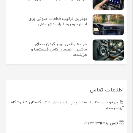
بهترین ترکیب قطعات صوتی برای
انواع خودروها: راهنمای عملی
هزینه واقعی بهتر کردن صدای
ماشین: راهنمای کامل قیمت‌ها و
هزینه‌ها
اطلاعات تماس
پل فردیس ۲۰۰ متر بعد از پمپ بنزین باران نبش گلستان ۴ فروشگاه
آریاسیستم
تلفن:
02634939448