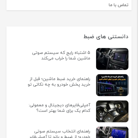
تماس با ما
دانستنی های ضبط
5 اشتباه رایج که سیستم صوتی
ماشین شما را خراب می‌کند
راهنمای خرید ضبط ماشین؛ قبل از
خرید پخش خودرو به چه نکاتی تو
آمپلی‌فایرهای دیجیتال و معمولی:
کدام یک برای شما بهتر است؟
راهنمای انتخاب سیستم صوتی
خودرو؛ از ضبط و باند تا آمپلی‌فایر