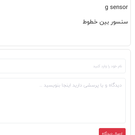
g sensor
سنسور بین خطوط
ارسال دیدگاه