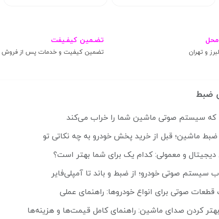
محل
تضـمین کیفـیفت
برز و تهران
تضمین کیفیت و خدمات پس از فروش
 ضبط
ضبط ماشین؛ قبل از خرید پخش خودرو به چه نکاتی تو
 دیجیتال و معمولی: کدام یک برای شما بهتر است؟
ب سیستم صوتی خودرو؛ از ضبط و باند تا آمپلی‌فایر
قطعات صوتی برای انواع خودروها: راهنمای عملی
هتر کردن صدای ماشین: راهنمای کامل قیمت‌ها و هزینه‌ها