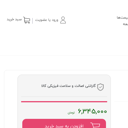
یمت‌ها
سبد خرید
ورود یا عضویت
گارانتی اصالت و سلامت فیزیکی کالا
6,345,000
افزودن به سبد خرید