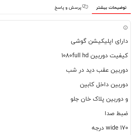
توضیحات بیشتر
پرسش و پاسخ
دارای اپلیکیشن گوشی
کیفیت دوربین 1080full hd
دوربین عقب دید در شب
دوربین داخل کابین
و دوربین پلاک خان جلو
ضبط صدا
wide 170 درجه