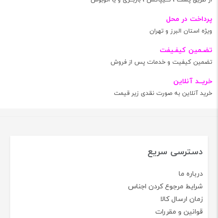
پرداخت در محل
ویژه استان البرز و تهران
تضـمین کیفـیفت
تضمین کیفیت و خدمات پس از فروش
خریــد آنلاین
خرید آنلاین به صورت نقدی زیر قیمت
دسترسی سریع
درباره ما
شرایط مرجوع کردن اجناس
زمان ارسال کالا
قوانین و مقررات