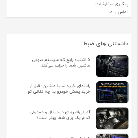
پیگیری سفارشات
تماس با ما
دانستنی های ضبط
5 اشتباه رایج که سیستم صوتی
ماشین شما را خراب می‌کند
راهنمای خرید ضبط ماشین؛ قبل از
خرید پخش خودرو به چه نکاتی تو
آمپلی‌فایرهای دیجیتال و معمولی:
کدام یک برای شما بهتر است؟