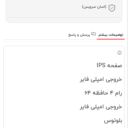
(اسان سرویس)
توضیحات بیشتر
پرسش و پاسخ
صفحه IPS
خروجی امپلی فایر
رام 4 حافظه 64
خروجی امپلی فایر
بلوتوس