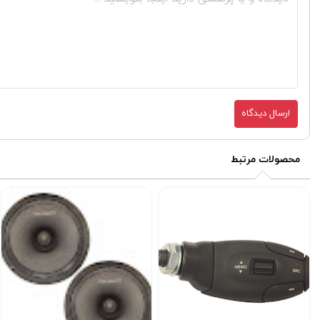
ارسال دیدگاه
محصولات مرتبط