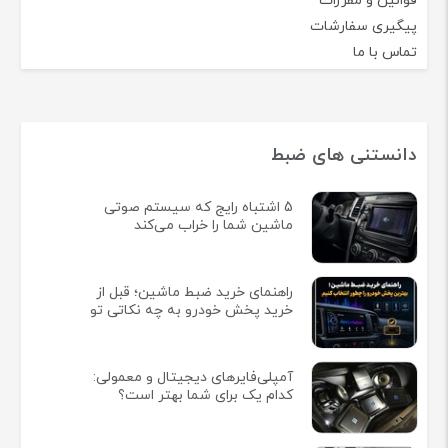
قوانین و مقررات
پیگیری سفارشات
تماس با ما
دانستنی های ضبط
5 اشتباه رایج که سیستم صوتی
ماشین شما را خراب می‌کند
راهنمای خرید ضبط ماشین؛ قبل از
خرید پخش خودرو به چه نکاتی تو
آمپلی‌فایرهای دیجیتال و معمولی:
کدام یک برای شما بهتر است؟