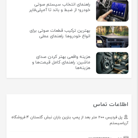
راهنمای انتخاب سیستم صوتی
خودرو؛ از ضبط و باند تا آمپلی‌فایر
بهترین ترکیب قطعات صوتی برای
انواع خودروها: راهنمای عملی
هزینه واقعی بهتر کردن صدای
ماشین: راهنمای کامل قیمت‌ها و
هزینه‌ها
اطلاعات تماس
پل فردیس ۲۰۰ متر بعد از پمپ بنزین باران نبش گلستان ۴ فروشگاه
آریاسیستم