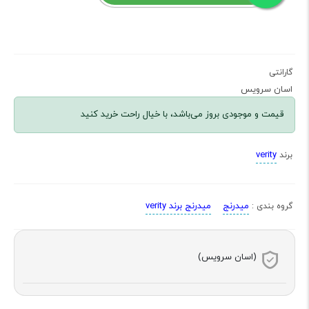
گارانتی
اسان سرویس
قیمت و موجودی بروز می‌باشد، با خیال راحت خرید کنید
verity
برند
میدرنج
میدرنج برند verity
گروه بندی :
(اسان سرویس)