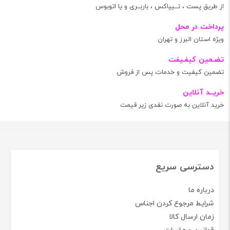
از طریق پست ، تــیپاکس ، باربــری و یا اتوبوس
پرداخت در محل
ویژه استان البرز و تهران
تضـمین کیفـیفت
تضمین کیفیت و خدمات پس از فروش
خریــد آنلاین
خرید آنلاین به صورت نقدی زیر قیمت
دسترسی سریع
درباره ما
شرایط مرجوع کردن اجناس
زمان ارسال کالا