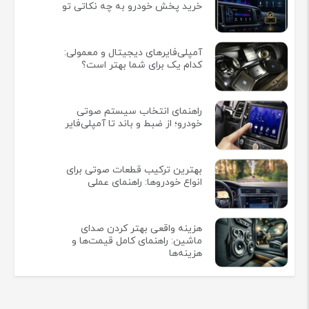
خرید پخش خودرو به چه نکاتی تو
آمپلی‌فایرهای دیجیتال و معمولی:
کدام یک برای شما بهتر است؟
راهنمای انتخاب سیستم صوتی
خودرو؛ از ضبط و باند تا آمپلی‌فایر
بهترین ترکیب قطعات صوتی برای
انواع خودروها: راهنمای عملی
هزینه واقعی بهتر کردن صدای
ماشین: راهنمای کامل قیمت‌ها و
هزینه‌ها