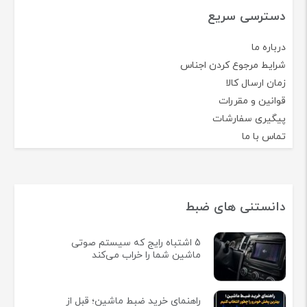
دسترسی سریع
درباره ما
شرایط مرجوع کردن اجناس
زمان ارسال کالا
قوانین و مقررات
پیگیری سفارشات
تماس با ما
دانستنی های ضبط
5 اشتباه رایج که سیستم صوتی
ماشین شما را خراب می‌کند
راهنمای خرید ضبط ماشین؛ قبل از