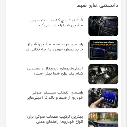
دانستنی های ضبط
5 اشتباه رایج که سیستم صوتی
ماشین شما را خراب می‌کند
راهنمای خرید ضبط ماشین؛ قبل از
خرید پخش خودرو به چه نکاتی تو
آمپلی‌فایرهای دیجیتال و معمولی:
کدام یک برای شما بهتر است؟
راهنمای انتخاب سیستم صوتی
خودرو؛ از ضبط و باند تا آمپلی‌فایر
بهترین ترکیب قطعات صوتی برای
انواع خودروها: راهنمای عملی