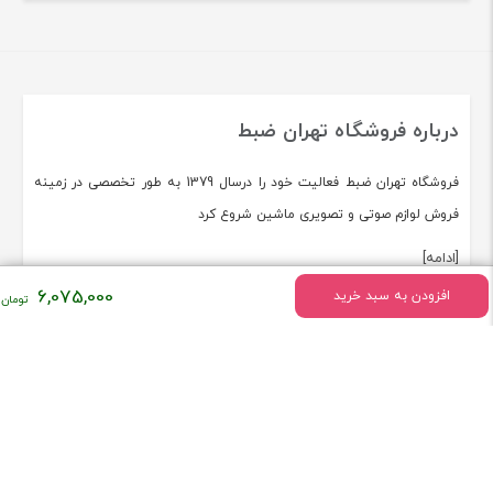
درباره فروشگاه تهران ضبط
فروشگاه تهران ضبط فعالیت خود را درسال 1379 به طور تخصصی در زمینه
فروش لوازم صوتی و تصویری ماشین شروع کرد
[ادامه]
6,075,000
افزودن به سبد خرید