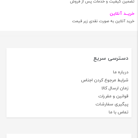
تضمین کیفیت و خدمات پس از فروش
خریــد آنلاین
خرید آنلاین به صورت نقدی زیر قیمت
دسترسی سریع
درباره ما
شرایط مرجوع کردن اجناس
زمان ارسال کالا
قوانین و مقررات
پیگیری سفارشات
تماس با ما