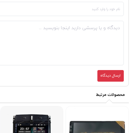
ارسال دیدگاه
محصولات مرتبط