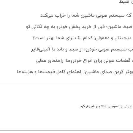
 ضبط
ضبط ماشین؛ قبل از خرید پخش خودرو به چه نکاتی تو
 دیجیتال و معمولی: کدام یک برای شما بهتر است؟
ب سیستم صوتی خودرو؛ از ضبط و باند تا آمپلی‌فایر
قطعات صوتی برای انواع خودروها: راهنمای عملی
هتر کردن صدای ماشین: راهنمای کامل قیمت‌ها و هزینه‌ها