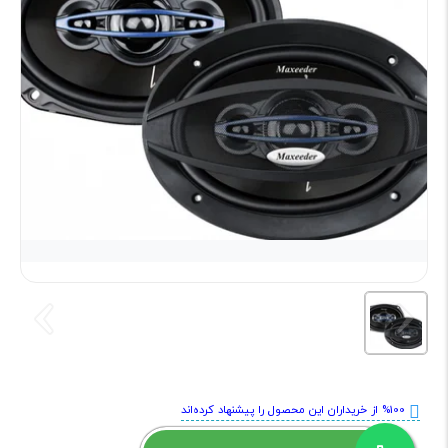
%100 از خریداران این محصول را پیشنهاد کرده‌اند