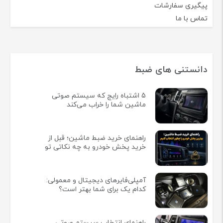
پیگیری سفارشات
تماس با ما
دانستنی های ضبط
5 اشتباه رایج که سیستم صوتی
ماشین شما را خراب می‌کند
راهنمای خرید ضبط ماشین؛ قبل از
خرید پخش خودرو به چه نکاتی تو
آمپلی‌فایرهای دیجیتال و معمولی:
کدام یک برای شما بهتر است؟
راهنمای انتخاب سیستم صوتی