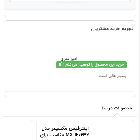
تجربه خرید مشتریان
امیر قمری
خرید این محصول را توصیه می‌کنم
بسیار عالی است
محصولات مرتبط
اینترفیس مکسیدر مدل
MX-IF0232 مناسب برای