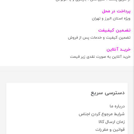
پرداخت در محل
ویژه استان البرز و تهران
تضـمین کیفـیفت
تضمین کیفیت و خدمات پس از فروش
خریــد آنلاین
خرید آنلاین به صورت نقدی زیر قیمت
دسترسی سریع
درباره ما
شرایط مرجوع کردن اجناس
زمان ارسال کالا
قوانین و مقررات