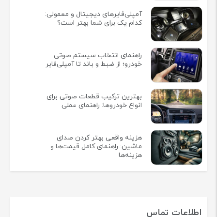
آمپلی‌فایرهای دیجیتال و معمولی:
کدام یک برای شما بهتر است؟
راهنمای انتخاب سیستم صوتی
خودرو؛ از ضبط و باند تا آمپلی‌فایر
بهترین ترکیب قطعات صوتی برای
انواع خودروها: راهنمای عملی
هزینه واقعی بهتر کردن صدای
ماشین: راهنمای کامل قیمت‌ها و
هزینه‌ها
اطلاعات تماس