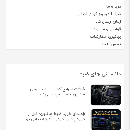
درباره ما
شرایط مرجوع کردن اجناس
زمان ارسال کالا
قوانین و مقررات
پیگیری سفارشات
تماس با ما
دانستنی های ضبط
5 اشتباه رایج که سیستم صوتی
ماشین شما را خراب می‌کند
راهنمای خرید ضبط ماشین؛ قبل از
خرید پخش خودرو به چه نکاتی تو