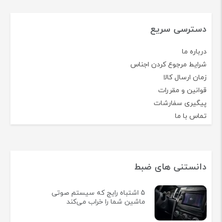
دسترسی سریع
درباره ما
شرایط مرجوع کردن اجناس
زمان ارسال کالا
قوانین و مقررات
پیگیری سفارشات
تماس با ما
دانستنی های ضبط
5 اشتباه رایج که سیستم صوتی
ماشین شما را خراب می‌کند