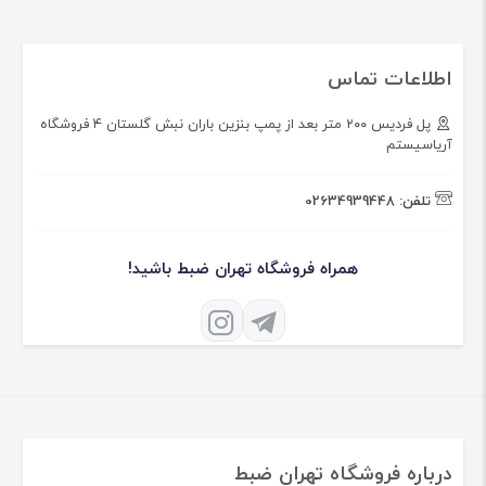
اطلاعات تماس
پل فردیس ۲۰۰ متر بعد از پمپ بنزین باران نبش گلستان ۴ فروشگاه
آریاسیستم
تلفن:
02634939448
همراه فروشگاه تهران ضبط باشید!
درباره فروشگاه تهران ضبط