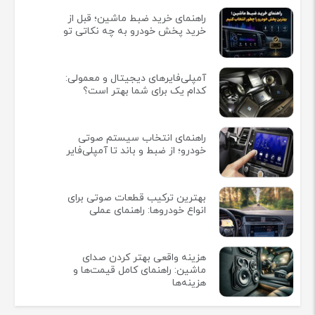
راهنمای خرید ضبط ماشین؛ قبل از
خرید پخش خودرو به چه نکاتی تو
آمپلی‌فایرهای دیجیتال و معمولی:
کدام یک برای شما بهتر است؟
راهنمای انتخاب سیستم صوتی
خودرو؛ از ضبط و باند تا آمپلی‌فایر
بهترین ترکیب قطعات صوتی برای
انواع خودروها: راهنمای عملی
هزینه واقعی بهتر کردن صدای
ماشین: راهنمای کامل قیمت‌ها و
هزینه‌ها