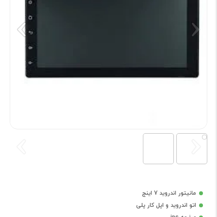
مانیتور اندروید 7 اینج
اتو اندروید و اپل کار پلی