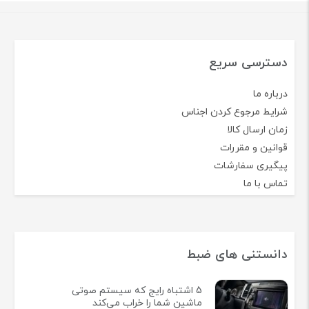
دسترسی سریع
درباره ما
شرایط مرجوع کردن اجناس
زمان ارسال کالا
قوانین و مقررات
پیگیری سفارشات
تماس با ما
دانستنی های ضبط
5 اشتباه رایج که سیستم صوتی
ماشین شما را خراب می‌کند