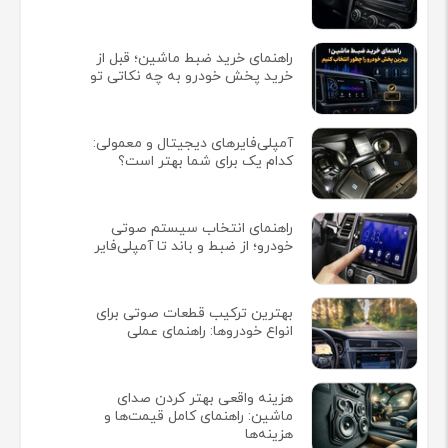
راهنمای خرید ضبط ماشین؛ قبل از
خرید پخش خودرو به چه نکاتی تو
آمپلی‌فایرهای دیجیتال و معمولی:
کدام یک برای شما بهتر است؟
راهنمای انتخاب سیستم صوتی
خودرو؛ از ضبط و باند تا آمپلی‌فایر
بهترین ترکیب قطعات صوتی برای
انواع خودروها: راهنمای عملی
هزینه واقعی بهتر کردن صدای
ماشین: راهنمای کامل قیمت‌ها و
هزینه‌ها