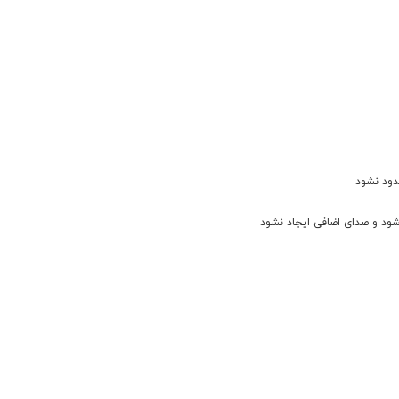
دود نشود
شود و صدای اضافی ایجاد نشود