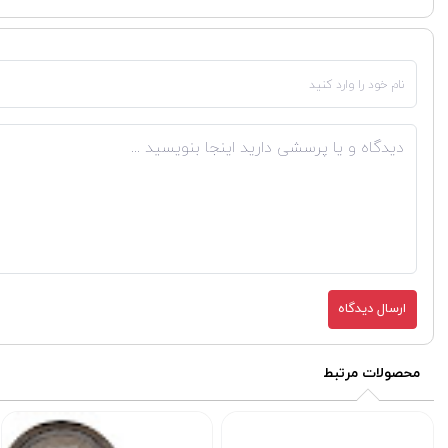
ارسال دیدگاه
محصولات مرتبط