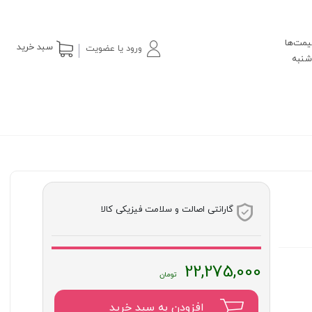
یمت‌ها
سبد خرید
ورود یا عضویت
گارانتی اصالت و سلامت فیزیکی کالا
22,275,000
افزودن به سبد خرید