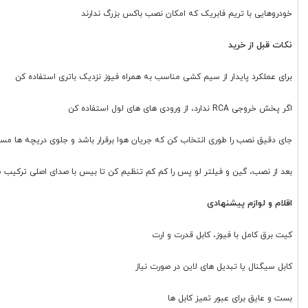
خودروهایی با تریم فابریک که امکان نصب باکس بزرگ ندارند
نکات قبل از خرید
برای عملکرد پایدار از سیم کشی مناسب به همراه فیوز نزدیک باتری استفاده کن
اگر پخش خروجی RCA ندارد، از ورودی های های لول استفاده کن
جای دقیق نصب را طوری انتخاب کن که جریان هوا برقرار باشد و جلوی دریچه ها مس
بعد از نصب، گین و فیلتر لو پس را کم کم تنظیم کن تا بیس با صدای اصلی ترکیب 
اقلام و لوازم پیشنهادی
کیت برق کامل با فیوز، کابل قدرت و ارت
کابل سیگنال یا تبدیل های لاین در صورت نیاز
بست و عایق برای عبور تمیز کابل ها