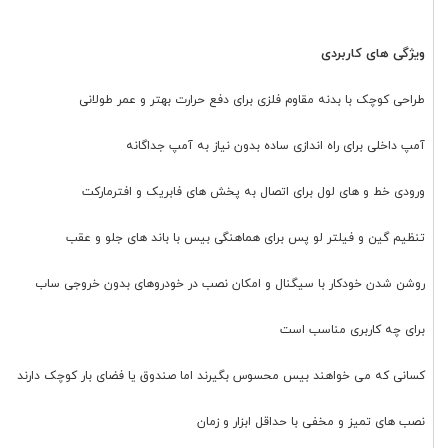
ویژگی های کاربردی
طراحی کوچک با بدنه مقاوم فلزی برای دفع حرارت بهتر و عمر طولانی
آمپ داخلی برای راه اندازی ساده بدون نیاز به آمپ جداگانه
ورودی خط و های لول برای اتصال به پخش های فابریک و افترمارکت
تنظیم گین و فیلتر لو پس برای هماهنگی بیس با باند های جلو و عقب
روشن شدن خودکار با سیگنال و امکان نصب در خودروهای بدون خروجی ساب
برای چه کاربری مناسب است
کسانی که می خواهند بیس محسوس بگیرند اما صندوق یا فضای بار کوچک دارند
نصب های تمیز و مخفی با حداقل ابزار و زمان