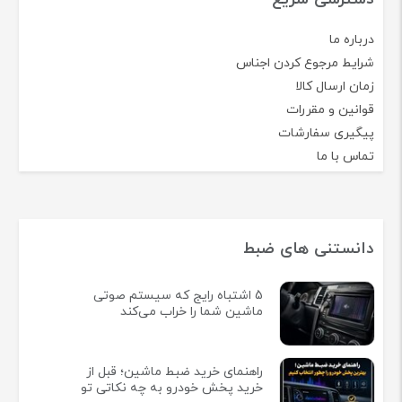
درباره ما
شرایط مرجوع کردن اجناس
زمان ارسال کالا
قوانین و مقررات
پیگیری سفارشات
تماس با ما
دانستنی های ضبط
5 اشتباه رایج که سیستم صوتی
ماشین شما را خراب می‌کند
راهنمای خرید ضبط ماشین؛ قبل از
خرید پخش خودرو به چه نکاتی تو