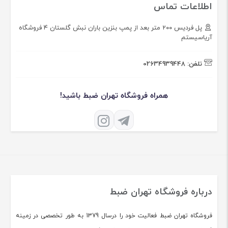
اطلاعات تماس
پل فردیس ۲۰۰ متر بعد از پمپ بنزین باران نبش گلستان ۴ فروشگاه
آریاسیستم
تلفن:
02634939448
همراه فروشگاه تهران ضبط باشید!
درباره فروشگاه تهران ضبط
فروشگاه تهران ضبط فعالیت خود را درسال 1379 به طور تخصصی در زمینه