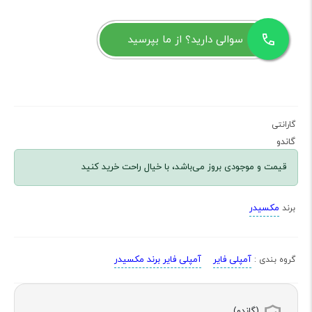
سوالی دارید؟ از ما بپرسید
گارانتی
گاندو
قیمت و موجودی بروز می‌باشد، با خیال راحت خرید کنید
مکسیدر
برند
آمپلی فایر
آمپلی فایر برند مکسیدر
گروه بندی :
(گاندو)