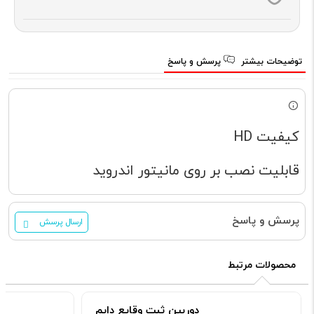
توضیحات بیشتر
پرسش و پاسخ
کیفیت HD
قابلیت نصب بر روی مانیتور اندروید
پرسش و پاسخ
ارسال پرسش
محصولات مرتبط
دوربین ثبت وقایع دایم