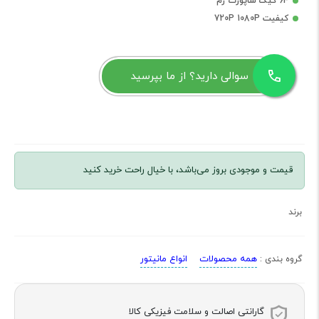
64 گیگ ساپورت رم
کیفیت 720P 1080P
سوالی دارید؟ از ما بپرسید
قیمت و موجودی بروز می‌باشد، با خیال راحت خرید کنید
برند
همه محصولات
انواع مانیتور
گروه بندی :
گارانتی اصالت و سلامت فیزیکی کالا