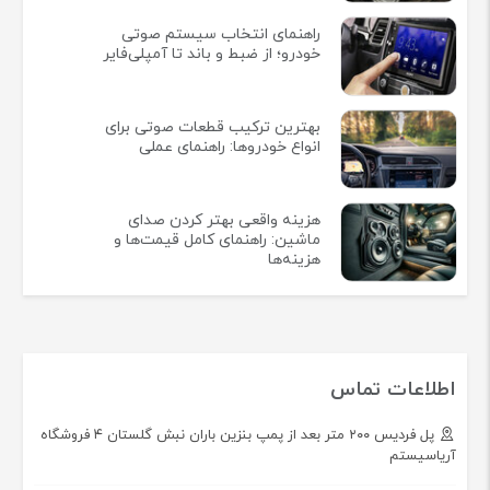
راهنمای انتخاب سیستم صوتی
خودرو؛ از ضبط و باند تا آمپلی‌فایر
بهترین ترکیب قطعات صوتی برای
انواع خودروها: راهنمای عملی
هزینه واقعی بهتر کردن صدای
ماشین: راهنمای کامل قیمت‌ها و
هزینه‌ها
اطلاعات تماس
پل فردیس ۲۰۰ متر بعد از پمپ بنزین باران نبش گلستان ۴ فروشگاه
آریاسیستم