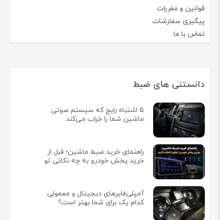
قوانین و مقررات
پیگیری سفارشات
تماس با ما
دانستنی های ضبط
5 اشتباه رایج که سیستم صوتی
ماشین شما را خراب می‌کند
راهنمای خرید ضبط ماشین؛ قبل از
خرید پخش خودرو به چه نکاتی تو
آمپلی‌فایرهای دیجیتال و معمولی:
کدام یک برای شما بهتر است؟