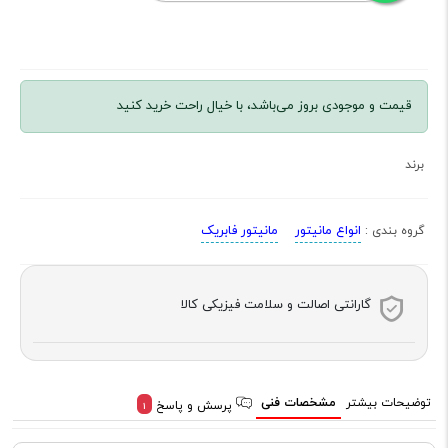
قیمت و موجودی بروز می‌باشد، با خیال راحت خرید کنید
برند
انواع مانیتور
مانیتور فابریک
گروه بندی :
گارانتی اصالت و سلامت فیزیکی کالا
توضیحات بیشتر
مشخصات فنی
پرسش و پاسخ
1