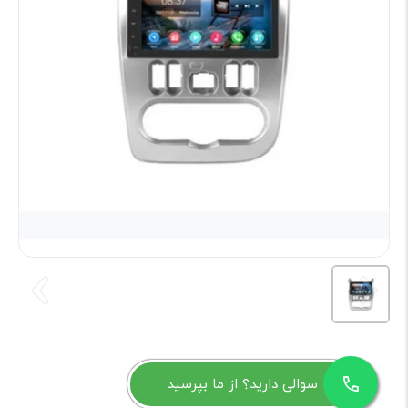
سوالی دارید؟ از ما بپرسید