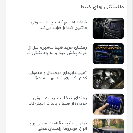
دانستنی های ضبط
5 اشتباه رایج که سیستم صوتی
ماشین شما را خراب می‌کند
راهنمای خرید ضبط ماشین؛ قبل از
خرید پخش خودرو به چه نکاتی تو
آمپلی‌فایرهای دیجیتال و معمولی:
کدام یک برای شما بهتر است؟
راهنمای انتخاب سیستم صوتی
خودرو؛ از ضبط و باند تا آمپلی‌فایر
بهترین ترکیب قطعات صوتی برای
انواع خودروها: راهنمای عملی