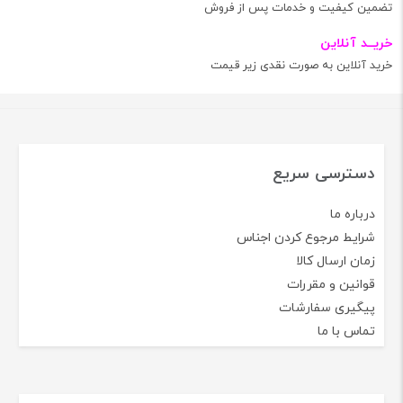
تضمین کیفیت و خدمات پس از فروش
خریــد آنلاین
خرید آنلاین به صورت نقدی زیر قیمت
دسترسی سریع
درباره ما
شرایط مرجوع کردن اجناس
زمان ارسال کالا
قوانین و مقررات
پیگیری سفارشات
تماس با ما