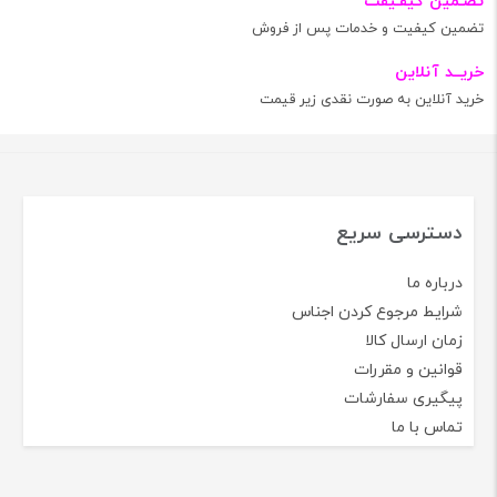
تضـمین کیفـیفت
تضمین کیفیت و خدمات پس از فروش
خریــد آنلاین
خرید آنلاین به صورت نقدی زیر قیمت
دسترسی سریع
درباره ما
شرایط مرجوع کردن اجناس
زمان ارسال کالا
قوانین و مقررات
پیگیری سفارشات
تماس با ما