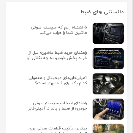
دانستنی های ضبط
5 اشتباه رایج که سیستم صوتی
ماشین شما را خراب می‌کند
راهنمای خرید ضبط ماشین؛ قبل از
خرید پخش خودرو به چه نکاتی تو
آمپلی‌فایرهای دیجیتال و معمولی:
کدام یک برای شما بهتر است؟
راهنمای انتخاب سیستم صوتی
خودرو؛ از ضبط و باند تا آمپلی‌فایر
بهترین ترکیب قطعات صوتی برای