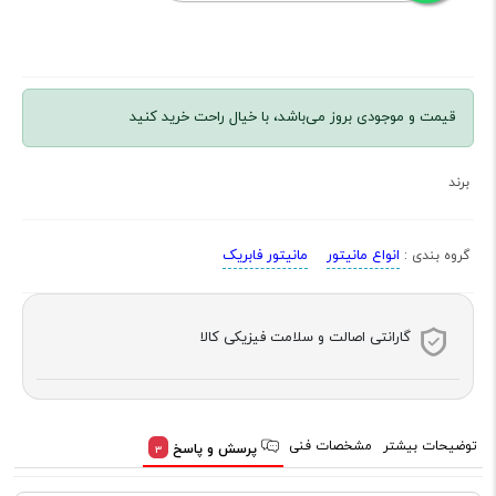
قیمت و موجودی بروز می‌باشد، با خیال راحت خرید کنید
برند
انواع مانیتور
مانیتور فابریک
گروه بندی :
گارانتی اصالت و سلامت فیزیکی کالا
توضیحات بیشتر
مشخصات فنی
پرسش و پاسخ
3