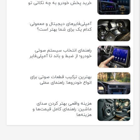
خرید پخش خودرو به چه نکاتی تو
آمپلی‌فایرهای دیجیتال و معمولی:
کدام یک برای شما بهتر است؟
راهنمای انتخاب سیستم صوتی
خودرو؛ از ضبط و باند تا آمپلی‌فایر
بهترین ترکیب قطعات صوتی برای
انواع خودروها: راهنمای عملی
هزینه واقعی بهتر کردن صدای
ماشین: راهنمای کامل قیمت‌ها و
هزینه‌ها