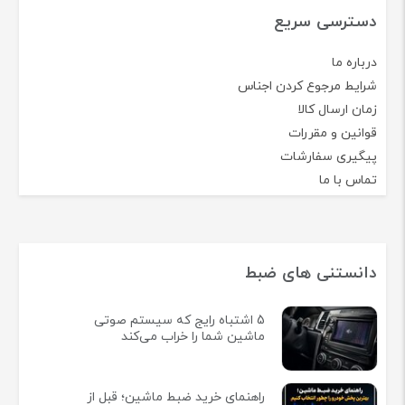
دسترسی سریع
درباره ما
شرایط مرجوع کردن اجناس
زمان ارسال کالا
قوانین و مقررات
پیگیری سفارشات
تماس با ما
دانستنی های ضبط
5 اشتباه رایج که سیستم صوتی
ماشین شما را خراب می‌کند
راهنمای خرید ضبط ماشین؛ قبل از