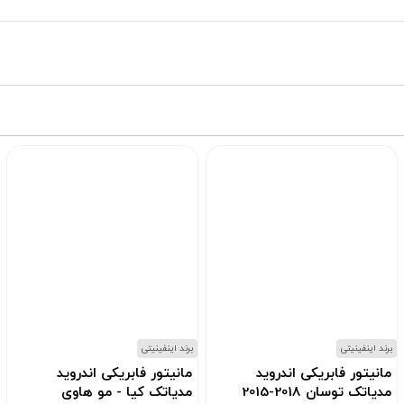
برند اینفینیتی
برند اینفینیتی
مانیتور فابریکی اندروید
مانیتور فابریکی اندروید
مدیاتک توسان 2018-2015
مدیاتک کیا - مو هاوی