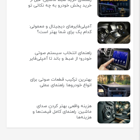
خرید پخش خودرو به چه نکاتی تو
آمپلی‌فایرهای دیجیتال و معمولی:
کدام یک برای شما بهتر است؟
راهنمای انتخاب سیستم صوتی
خودرو؛ از ضبط و باند تا آمپلی‌فایر
بهترین ترکیب قطعات صوتی برای
انواع خودروها: راهنمای عملی
هزینه واقعی بهتر کردن صدای
ماشین: راهنمای کامل قیمت‌ها و
هزینه‌ها