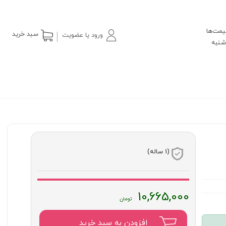
یمت‌ها
سبد خرید
ورود یا عضویت
(1 ساله)
10,665,000
افزودن به سبد خرید