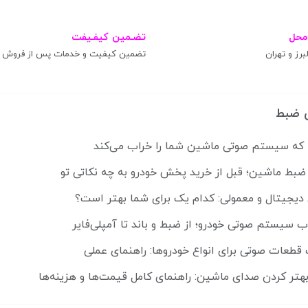
محل
تضـمین کیفـیفت
برز و تهران
تضمین کیفیت و خدمات پس از فروش
 ضبط
ضبط ماشین؛ قبل از خرید پخش خودرو به چه نکاتی تو
 دیجیتال و معمولی: کدام یک برای شما بهتر است؟
ب سیستم صوتی خودرو؛ از ضبط و باند تا آمپلی‌فایر
قطعات صوتی برای انواع خودروها: راهنمای عملی
هتر کردن صدای ماشین: راهنمای کامل قیمت‌ها و هزینه‌ها