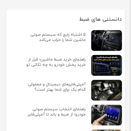
دانستنی های ضبط
5 اشتباه رایج که سیستم صوتی
ماشین شما را خراب می‌کند
راهنمای خرید ضبط ماشین؛ قبل از
خرید پخش خودرو به چه نکاتی تو
آمپلی‌فایرهای دیجیتال و معمولی:
کدام یک برای شما بهتر است؟
راهنمای انتخاب سیستم صوتی
خودرو؛ از ضبط و باند تا آمپلی‌فایر