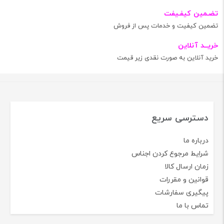
تضـمین کیفـیفت
تضمین کیفیت و خدمات پس از فروش
خریــد آنلاین
خرید آنلاین به صورت نقدی زیر قیمت
دسترسی سریع
درباره ما
شرایط مرجوع کردن اجناس
زمان ارسال کالا
قوانین و مقررات
پیگیری سفارشات
تماس با ما