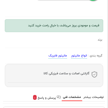
قیمت و موجودی بروز می‌باشد، با خیال راحت خرید کنید
برند
انواع مانیتور
مانیتور فابریک
گروه بندی :
گارانتی اصالت و سلامت فیزیکی کالا
توضیحات بیشتر
مشخصات فنی
پرسش و پاسخ
1