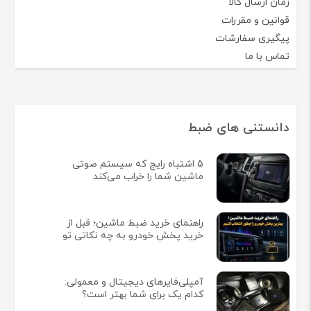
زمان ارسال کالا
قوانین و مقررات
پیگیری سفارشات
تماس با ما
دانستنی های ضبط
5 اشتباه رایج که سیستم صوتی
ماشین شما را خراب می‌کند
راهنمای خرید ضبط ماشین؛ قبل از
خرید پخش خودرو به چه نکاتی تو
آمپلی‌فایرهای دیجیتال و معمولی:
کدام یک برای شما بهتر است؟