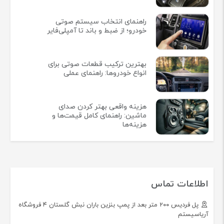
راهنمای انتخاب سیستم صوتی
خودرو؛ از ضبط و باند تا آمپلی‌فایر
بهترین ترکیب قطعات صوتی برای
انواع خودروها: راهنمای عملی
هزینه واقعی بهتر کردن صدای
ماشین: راهنمای کامل قیمت‌ها و
هزینه‌ها
اطلاعات تماس
پل فردیس ۲۰۰ متر بعد از پمپ بنزین باران نبش گلستان ۴ فروشگاه
آریاسیستم