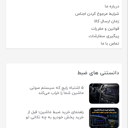
درباره ما
شرایط مرجوع کردن اجناس
زمان ارسال کالا
قوانین و مقررات
پیگیری سفارشات
تماس با ما
دانستنی های ضبط
5 اشتباه رایج که سیستم صوتی
ماشین شما را خراب می‌کند
راهنمای خرید ضبط ماشین؛ قبل از
خرید پخش خودرو به چه نکاتی تو