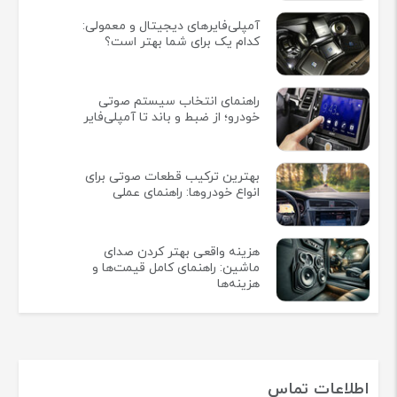
آمپلی‌فایرهای دیجیتال و معمولی:
کدام یک برای شما بهتر است؟
راهنمای انتخاب سیستم صوتی
خودرو؛ از ضبط و باند تا آمپلی‌فایر
بهترین ترکیب قطعات صوتی برای
انواع خودروها: راهنمای عملی
هزینه واقعی بهتر کردن صدای
ماشین: راهنمای کامل قیمت‌ها و
هزینه‌ها
اطلاعات تماس