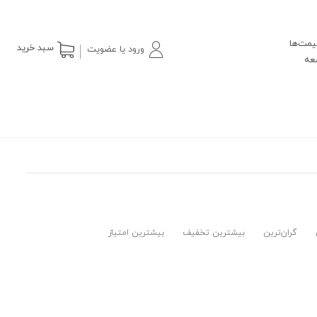
یمت‌ها
سبد خرید
ورود یا عضویت
گران‌ترین
بیشترین تخفیف
بیشترین امتیاز