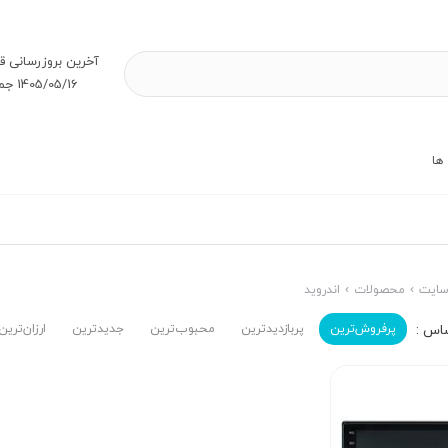
آخرین بروز‌رسانی ق
1405/05/16 جمعه
ها
ایت
محصولات
اندروید
پرفروش‌ترین‌
پربازدیدترین
محبوب‌ترین
جدیدترین
ارزان‌ترین