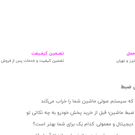
محل
تضـمین کیفـیفت
برز و تهران
تضمین کیفیت و خدمات پس از فروش
 ضبط
ضبط ماشین؛ قبل از خرید پخش خودرو به چه نکاتی تو
 دیجیتال و معمولی: کدام یک برای شما بهتر است؟