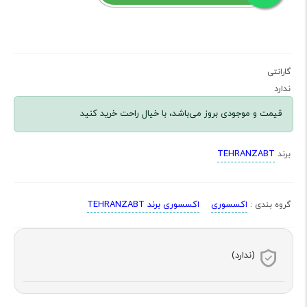
گارانتی
ندارد
قیمت و موجودی بروز می‌باشد، با خیال راحت خرید کنید
TEHRANZABT
برند
اکسسوری
اکسسوری برند TEHRANZABT
گروه بندی :
(ندارد)