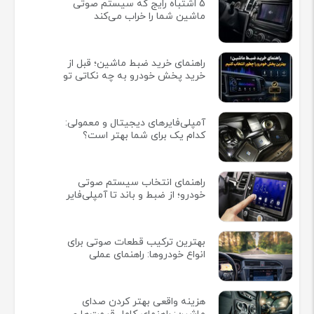
5 اشتباه رایج که سیستم صوتی
ماشین شما را خراب می‌کند
راهنمای خرید ضبط ماشین؛ قبل از
خرید پخش خودرو به چه نکاتی تو
آمپلی‌فایرهای دیجیتال و معمولی:
کدام یک برای شما بهتر است؟
راهنمای انتخاب سیستم صوتی
خودرو؛ از ضبط و باند تا آمپلی‌فایر
بهترین ترکیب قطعات صوتی برای
انواع خودروها: راهنمای عملی
هزینه واقعی بهتر کردن صدای