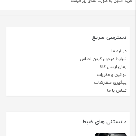
خرید آنلاین به صورت نقدی زیر قیمت
دسترسی سریع
درباره ما
شرایط مرجوع کردن اجناس
زمان ارسال کالا
قوانین و مقررات
پیگیری سفارشات
تماس با ما
دانستنی های ضبط