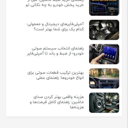
خرید پخش خودرو به چه نکاتی تو
آمپلی‌فایرهای دیجیتال و معمولی:
کدام یک برای شما بهتر است؟
راهنمای انتخاب سیستم صوتی
خودرو؛ از ضبط و باند تا آمپلی‌فایر
بهترین ترکیب قطعات صوتی برای
انواع خودروها: راهنمای عملی
هزینه واقعی بهتر کردن صدای
ماشین: راهنمای کامل قیمت‌ها و
هزینه‌ها