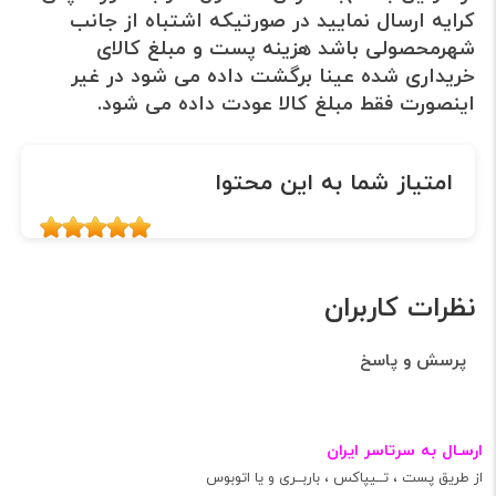
کرایه ارسال نمایید در صورتیکه اشتباه از جانب
شهرمحصولی باشد هزینه پست و مبلغ کالای
خریداری شده عینا برگشت داده می شود در غیر
اینصورت فقط مبلغ کالا عودت داده می شود.
امتیاز شما به این محتوا
نظرات کاربران
پرسش و پاسخ
ارسـال به سرتاسر ایران
از طریق پست ، تــیپاکس ، باربــری و یا اتوبوس