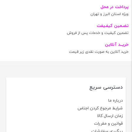
پرداخت در محل
ویژه استان البرز و تهران
تضـمین کیفـیفت
تضمین کیفیت و خدمات پس از فروش
خریــد آنلاین
خرید آنلاین به صورت نقدی زیر قیمت
دسترسی سریع
درباره ما
شرایط مرجوع کردن اجناس
زمان ارسال کالا
قوانین و مقررات
پیگیری سفارشات