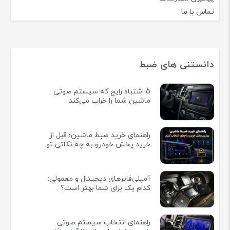
تماس با ما
دانستنی های ضبط
5 اشتباه رایج که سیستم صوتی
ماشین شما را خراب می‌کند
راهنمای خرید ضبط ماشین؛ قبل از
خرید پخش خودرو به چه نکاتی تو
آمپلی‌فایرهای دیجیتال و معمولی:
کدام یک برای شما بهتر است؟
راهنمای انتخاب سیستم صوتی