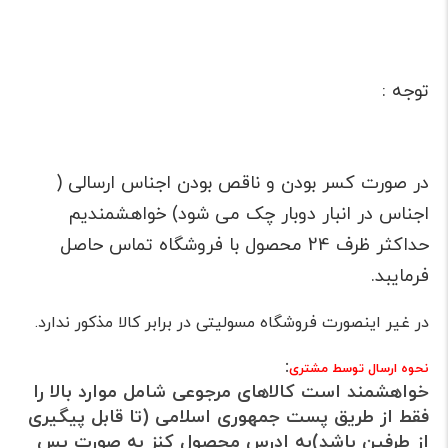
توجه :
در صورت کسر بودن و ناقص بودن اجناس ارسالی (
اجناس در انبار دوبار چک می شود) خواهشمندیم
حداکثر ظرف 24 محصول با فروشگاه تماس حاصل
فرمایبد.
در غیر اینصورت فروشگاه مسولیتی در برابر کالا مذکور ندارد.
:
نحوه ارسال توسط مشتری
خواهشمند است کالاهای مرجوعی شامل موارد بالا را
فقط از طریق پست جمهوری اسلامی (تا قابل پیگیری
از طرفین باشد)به ادرس محصول کنز به صورت پس