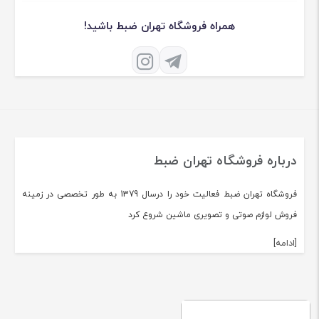
همراه فروشگاه تهران ضبط باشید!
درباره فروشگاه تهران ضبط
فروشگاه تهران ضبط فعالیت خود را درسال 1379 به طور تخصصی در زمینه
فروش لوازم صوتی و تصویری ماشین شروع کرد
[ادامه]