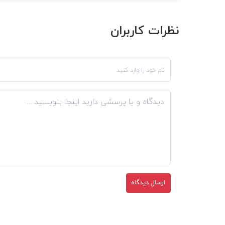
نظرات کاربران
ارسال دیدگاه