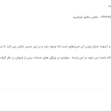
حد
ند و آسوده خیال بودن آن خریدهای است که وجود دارد و در این مسیر تلاش می کند تا
ئلی که باعث می شود در این راستا ، مواردی در ویژگی های خدمات پس از فروش در نظر گرفت