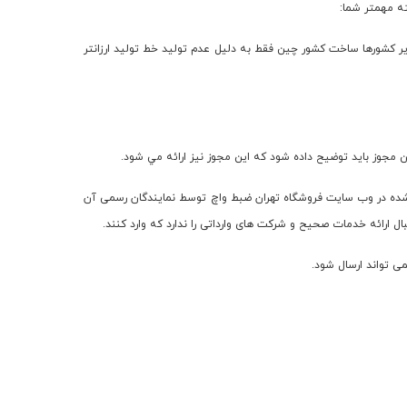
ته مهمتر شما:
یر کشورها ساخت کشور چین فقط به دلیل عدم تولید خط تولید ارزانتر
مجوز بايد توضيح داده شود كه اين مجوز نيز ارائه مي شود.
ه شده در وب سایت فروشگاه تهران ضبط واچ توسط نمایندگان رسمی آن
ال ارائه خدمات صحیح و شرکت های وارداتی را ندارد که وارد کنند.
ی تواند ارسال شود.