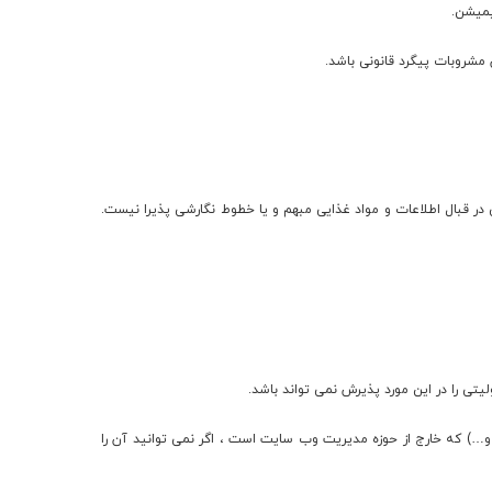
ی در قبال اطلاعات و مواد غذایی مبهم و یا خطوط نگارشی پذیرا نیست.
 و…) که خارج از حوزه مدیریت وب سایت است ، اگر نمی توانید آن را