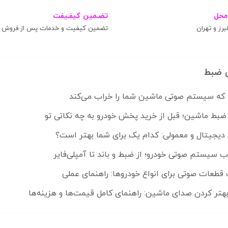
محل
تضـمین کیفـیفت
برز و تهران
تضمین کیفیت و خدمات پس از فروش
 ضبط
ضبط ماشین؛ قبل از خرید پخش خودرو به چه نکاتی تو
 دیجیتال و معمولی: کدام یک برای شما بهتر است؟
ب سیستم صوتی خودرو؛ از ضبط و باند تا آمپلی‌فایر
قطعات صوتی برای انواع خودروها: راهنمای عملی
هتر کردن صدای ماشین: راهنمای کامل قیمت‌ها و هزینه‌ها