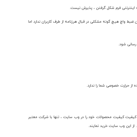
ن ضبط واچ هیچ گونه مشکلی در قبال هرزنامه از طرف کاربران ندارد اما
از حرارت خصوصی شما را ندارد.
ئه كیفیت كیفیت محصولات خود را در وب سایت ، تنها با شركت معتبر
از این وب سایت خرید نمایند.