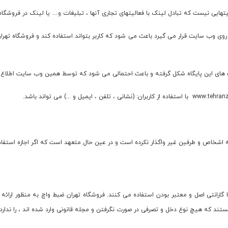
 بر روی وب سایت قرار می گیرد باعث می شود که کاربر بتواند استفاده کند و فروشگاه تهرا
اشخاص و طرفین غیر واگذار نکرده است و در عین حال متعهد است که اگر اجازه استفاده 
 گارانتی اصل و معتبر بودن استفاده می کنند. فروشگاه تهران ضبط واچ به منظور ارا
د كه هیچ نوع دخل و تصرفی در صورت نگرفتن و مجله قانونی وارد شده اند ، را ندارد. 