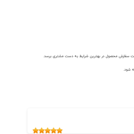
 ثبت سفارش محصول در بهترین شرایط به دست مشتری برسد.
ه شود.