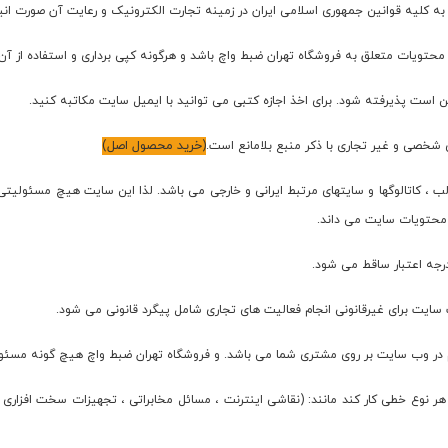
(
خرید محصول اصل
)
طالب ، کاتالوگها و سایتهای مرتبط ایرانی و خارجی می باشد. لذا این سایت هیچ مسئولیت
 محتویات سایت می داند.
ب سایت برای غیرقانونی انجام فعالیت های تجاری شامل پیگرد قانونی می شود.
هر نوع خطی کار کند مانند: (نقاشی اینترنت ، مسائل مخابراتی ، تجهیزات سخت افزاری