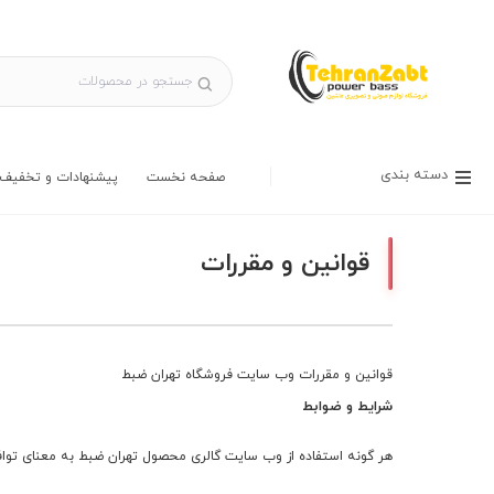
دسته بندی
صفحه نخست
پیشنهادات و تخفیف 
قوانین و مقررات
قوانین و مقررات وب سایت فروشگاه تهران ضبط
شرایط و ضوابط
هر گونه استفاده از وب سایت گالری محصول تهران ضبط به معنای تواف