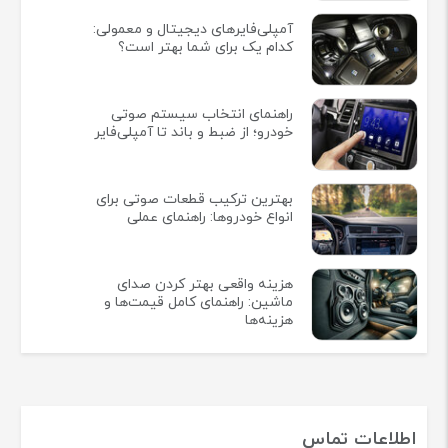
آمپلی‌فایرهای دیجیتال و معمولی:
کدام یک برای شما بهتر است؟
راهنمای انتخاب سیستم صوتی
خودرو؛ از ضبط و باند تا آمپلی‌فایر
بهترین ترکیب قطعات صوتی برای
انواع خودروها: راهنمای عملی
هزینه واقعی بهتر کردن صدای
ماشین: راهنمای کامل قیمت‌ها و
هزینه‌ها
اطلاعات تماس