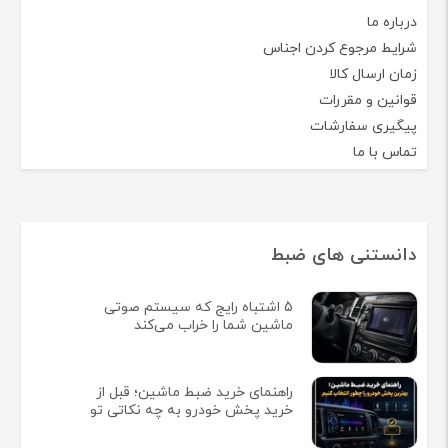
درباره ما
شرایط مرجوع کردن اجناس
زمان ارسال کالا
قوانین و مقررات
پیگیری سفارشات
تماس با ما
دانستنی های ضبط
5 اشتباه رایج که سیستم صوتی
ماشین شما را خراب می‌کند
راهنمای خرید ضبط ماشین؛ قبل از
خرید پخش خودرو به چه نکاتی تو