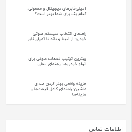
آمپلی‌فایرهای دیجیتال و معمولی:
کدام یک برای شما بهتر است؟
راهنمای انتخاب سیستم صوتی
خودرو؛ از ضبط و باند تا آمپلی‌فایر
بهترین ترکیب قطعات صوتی برای
انواع خودروها: راهنمای عملی
هزینه واقعی بهتر کردن صدای
ماشین: راهنمای کامل قیمت‌ها و
هزینه‌ها
اطلاعات تماس