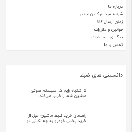
درباره ما
شرایط مرجوع کردن اجناس
زمان ارسال کالا
قوانین و مقررات
پیگیری سفارشات
تماس با ما
دانستنی های ضبط
5 اشتباه رایج که سیستم صوتی
ماشین شما را خراب می‌کند
راهنمای خرید ضبط ماشین؛ قبل از
خرید پخش خودرو به چه نکاتی تو