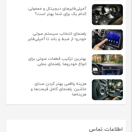
آمپلی‌فایرهای دیجیتال و معمولی:
کدام یک برای شما بهتر است؟
راهنمای انتخاب سیستم صوتی
خودرو؛ از ضبط و باند تا آمپلی‌فایر
بهترین ترکیب قطعات صوتی برای
انواع خودروها: راهنمای عملی
هزینه واقعی بهتر کردن صدای
ماشین: راهنمای کامل قیمت‌ها و
هزینه‌ها
اطلاعات تماس