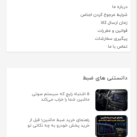
درباره ما
شرایط مرجوع کردن اجناس
زمان ارسال کالا
قوانین و مقررات
پیگیری سفارشات
تماس با ما
دانستنی های ضبط
5 اشتباه رایج که سیستم صوتی
ماشین شما را خراب می‌کند
راهنمای خرید ضبط ماشین؛ قبل از
خرید پخش خودرو به چه نکاتی تو