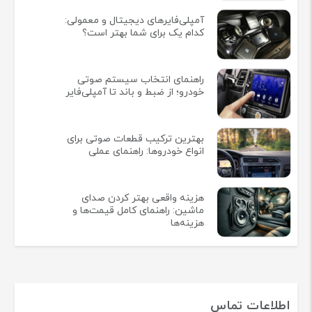
آمپلی‌فایرهای دیجیتال و معمولی:
کدام یک برای شما بهتر است؟
راهنمای انتخاب سیستم صوتی
خودرو؛ از ضبط و باند تا آمپلی‌فایر
بهترین ترکیب قطعات صوتی برای
انواع خودروها: راهنمای عملی
هزینه واقعی بهتر کردن صدای
ماشین: راهنمای کامل قیمت‌ها و
هزینه‌ها
اطلاعات تماس