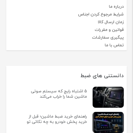
درباره ما
شرایط مرجوع کردن اجناس
زمان ارسال کالا
قوانین و مقررات
پیگیری سفارشات
تماس با ما
دانستنی های ضبط
5 اشتباه رایج که سیستم صوتی
ماشین شما را خراب می‌کند
راهنمای خرید ضبط ماشین؛ قبل از
خرید پخش خودرو به چه نکاتی تو